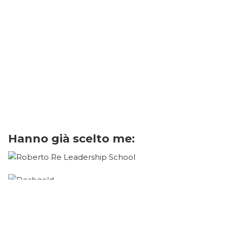
Hanno già scelto me: