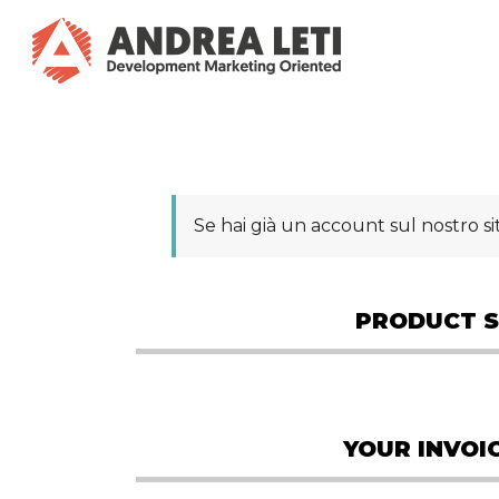
Se hai già un account sul nostro sit
PRODUCT S
YOUR INVOI