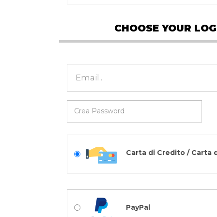
CHOOSE YOUR LOG
Carta di Credito / Carta 
PayPal