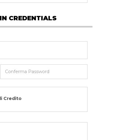
IN CREDENTIALS
di Credito