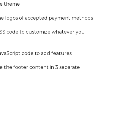
e theme
the logos of accepted payment methods
SS code to customize whatever you
vaScript code to add features
 the footer content in 3 separate