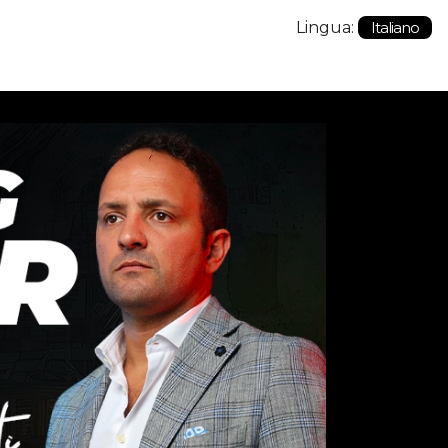
Lingua:
Italiano