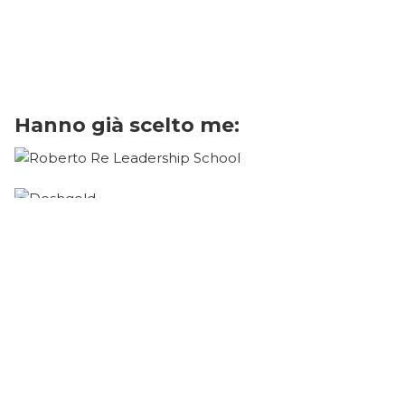
Hanno già scelto me: