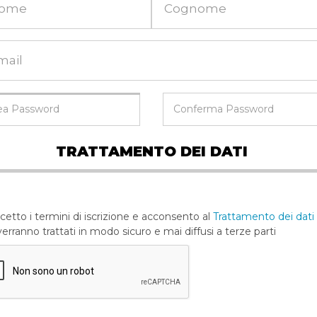
TRATTAMENTO DEI DATI
etto i termini di iscrizione e acconsento al
Trattamento dei dati
erranno trattati in modo sicuro e mai diffusi a terze parti